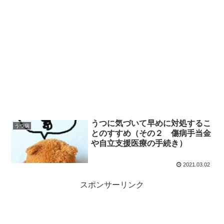
うつに気づいて早めに対処するこ
うつ病
とのすすめ（その２ 傷病手当金
や自立支援医療の手続き）
2021.03.02
スポンサーリンク