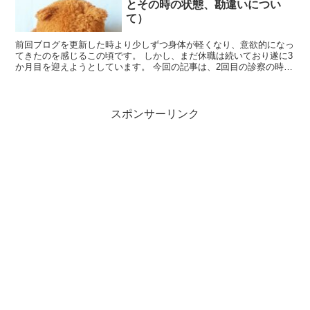
とその時の状態、勘違いについ
て）
前回ブログを更新した時より少しずつ身体が軽くなり、意欲的になっ
てきたのを感じるこの頃です。 しかし、まだ休職は続いており遂に3
か月目を迎えようとしています。 今回の記事は、2回目の診察の時の
状態や主治医とのやりとりを紹介し、そ...
スポンサーリンク