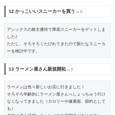
12 かっこいいスニーカーを買う→○
アシックスの株主優待で厚底スニーカーをゲットしま
した♪

ただし、そろそろくたびれてきたので新たなスニーカ
ーを検討中です。
13 ラーメン屋さん新規開拓→○
ラーメンは色々新しいお店に行きました！

そろそろ年齢的にラーメン屋さんへしょっちゅう行け
なくなってきました（カロリーや健康面、節約として
も）
