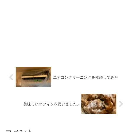
エアコンクリーニングを依頼してみた
美味しいマフィンを買いました♪