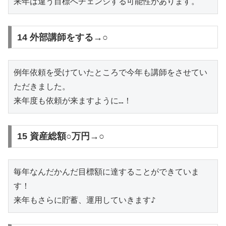
来年は違う目標へチェンジする可能性があります。
14 外部講師をする→○
例年依頼を受けていたところで今年も講師をさせてい
ただきました。

来年度も依頼が来ますように…！
15 資産総額○万円→○
毎年なんだかんだ目標額に達することができていま
す！

来年もさらに貯蓄、運用していきます♪