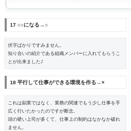
17 ○○になる→○
伏字ばかりですみません。

知り合いの紹介である組織メンバーに入れてもらうこ
とが出来ました♪
18 平行して仕事ができる環境を作る→×
これは副業ではなく、業務の関連でもう少し仕事を手
広く行いたかったのですが断念。

頭の硬い上司が多くて、仕事上の制約はなかなか破れ
ません。