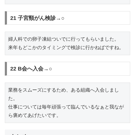
21 子宮頸がん検診→○
婦人科での卵子凍結ついでに行ってもらいました。

来年もどこかのタイミングで検診に行かねばですね。
22 B会へ入会→○
業務をスムーズにするため、ある組織へ入会しまし
た。

仕事については毎年頑張って臨んでいるなぁと我なが
ら褒めてあげたいです。