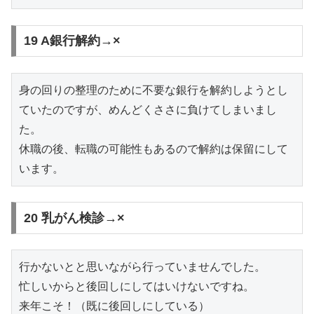
19 A銀行解約→×
身の回りの整理のために不要な銀行を解約しようとし
ていたのですが、めんどくささに負けてしまいまし
た。

休職の後、転職の可能性もあるので解約は保留にして
います。
20 乳がん検診→×
行かないとと思いながら行っていませんでした。

忙しいからと後回しにしてはいけないですね。

来年こそ！（既に後回しにしている）