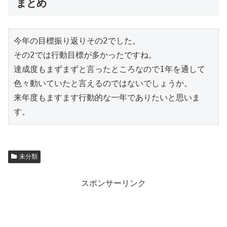
まとめ
今年の目標振り返りその2でした。

その2では行動目標が多かったですね。

達成度もまずまずと言ったところなので1年を通して
色々動いていたと言えるのではないでしょうか。

来年度もますます行動的な一年でありたいと思いま
す。
未分類
スポンサーリンク