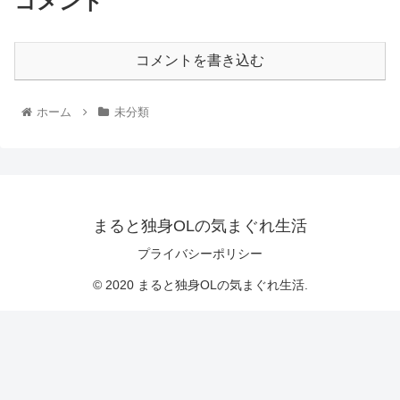
コメント
コメントを書き込む
ホーム
未分類
まると独身OLの気まぐれ生活
プライバシーポリシー
© 2020 まると独身OLの気まぐれ生活.