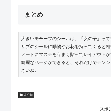
まとめ
大きいモチーフのシールは、「女の子」って
サブのシールに動物やお花を持ってくると相
ノートにマステをうまく貼ってレイアウトが
綺麗なページができると、それだけでテンシ
さいね。
未分類
スポ