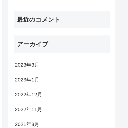
最近のコメント
アーカイブ
2023年3月
2023年1月
2022年12月
2022年11月
2021年8月