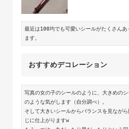
最近は100均でも可愛いシールがたくさん
ます。
おすすめデコレーション
写真の女の子のシールのように、大きめのシ
のような気がします（自分調べ）。

そして大きいシールからバランスを見ながら
じに仕上がりますw
