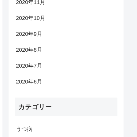
2020年11月
2020年10月
2020年9月
2020年8月
2020年7月
2020年6月
カテゴリー
うつ病