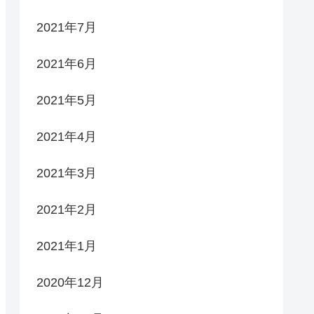
2021年7月
2021年6月
2021年5月
2021年4月
2021年3月
2021年2月
2021年1月
2020年12月