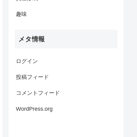
趣味
メタ情報
ログイン
投稿フィード
コメントフィード
WordPress.org