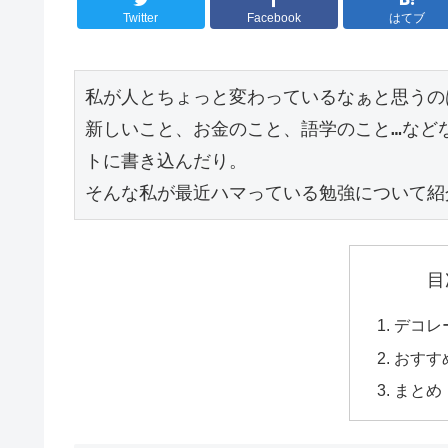
Twitter
Facebook
はてブ
私が人とちょっと変わっているなぁと思うの
新しいこと、お金のこと、語学のこと…など
トに書き込んだり。

そんな私が最近ハマっている勉強について紹
目
デコレ
おすす
まとめ