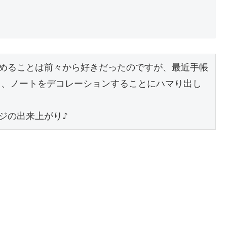
めることは前々から好きだったのですが、最近手帳
から、ノートをデコレーションすることにハマり出し
ジの出来上がり♪