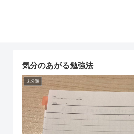
気分のあがる勉強法
未分類