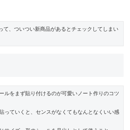
あって、ついつい新商品があるとチェックしてしまい
ールをまず貼り付けるのが可愛いノート作りのコツ
貼っていくと、センスがなくてもなんとなくいい感