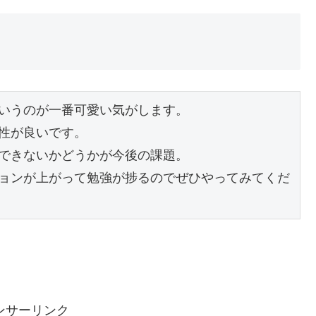
いうのが一番可愛い気がします。

性が良いです。

できないかどうかが今後の課題。

ョンが上がって勉強が捗るのでぜひやってみてくだ
ンサーリンク