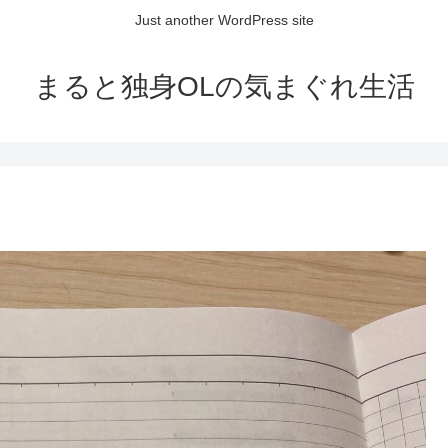
Just another WordPress site
まると独身OLの気まぐれ生活