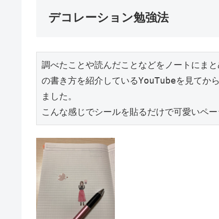
デコレーション勉強法
調べたことや読んだことなどをノートにまと
の書き方を紹介しているYouTubeを見て
ました。

こんな感じでシールを貼るだけで可愛いペー