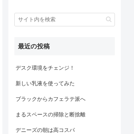
最近の投稿
デスク環境をチェンジ！
新しい乳液を使ってみた
ブラックからカフェラテ派へ
まるスペースの掃除と断捨離
デニーズの朝は高コスパ