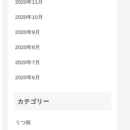
2020年11月
2020年10月
2020年9月
2020年8月
2020年7月
2020年6月
カテゴリー
うつ病