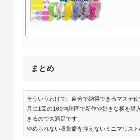
まとめ
そういうわけで、自分で納得できるマステ使
月に1回の100均訪問で新作や好きな柄を購
きるので大満足です。

やめられない収集癖を抑えないミニマリスト