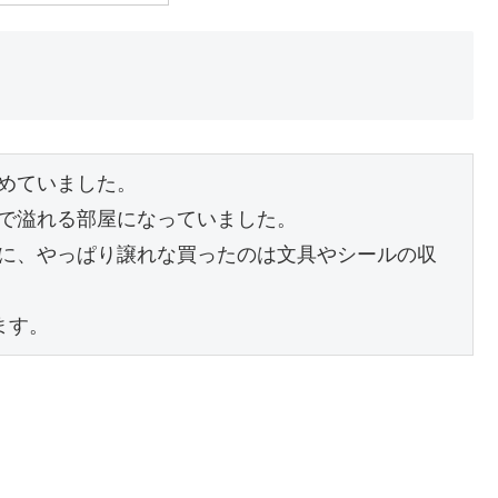
めていました。

で溢れる部屋になっていました。

に、やっぱり譲れな買ったのは文具やシールの収
ます。