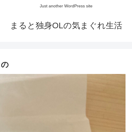
Just another WordPress site
まると独身OLの気まぐれ生活
もの