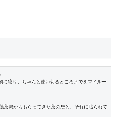


い物に絞り、ちゃんと使い切るところまでをマイルー
箋薬局からもらってきた薬の袋と、それに貼られて