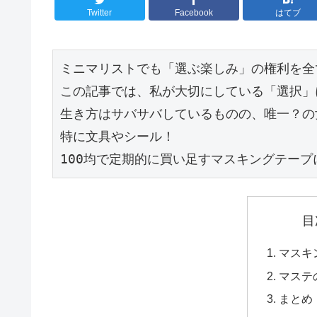
Twitter
Facebook
はてブ
ミニマリストでも「選ぶ楽しみ」の権利を全
この記事では、私が大切にしている「選択」
生き方はサバサバしているものの、唯一？の
特に文具やシール！

100均で定期的に買い足すマスキングテー
目
マスキ
マステ
まとめ