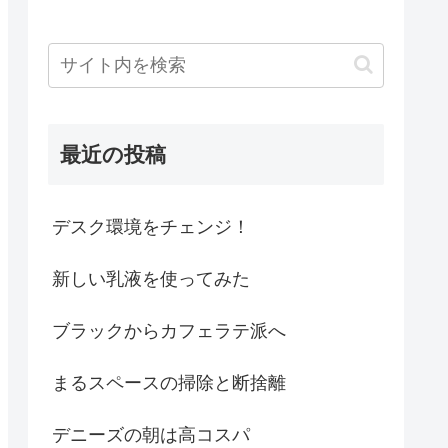
最近の投稿
デスク環境をチェンジ！
新しい乳液を使ってみた
ブラックからカフェラテ派へ
まるスペースの掃除と断捨離
デニーズの朝は高コスパ