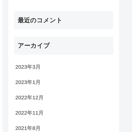
最近のコメント
アーカイブ
2023年3月
2023年1月
2022年12月
2022年11月
2021年8月