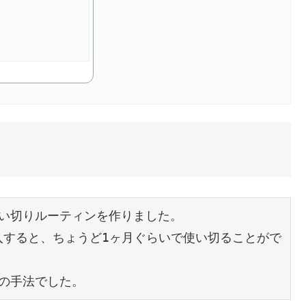
い切りルーティンを作りました。

入すると、ちょうど1ヶ月ぐらいで使い切ることがで
の手法でした。