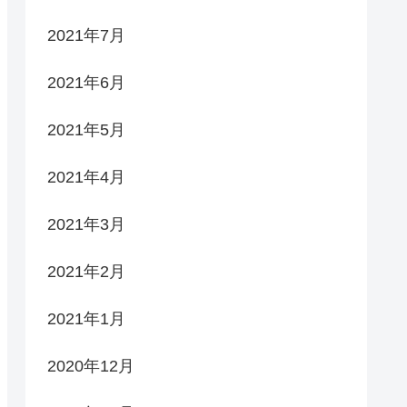
2021年7月
2021年6月
2021年5月
2021年4月
2021年3月
2021年2月
2021年1月
2020年12月