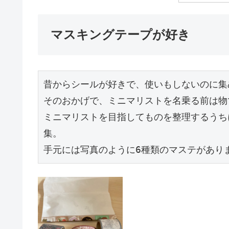
マスキングテープが好き
昔からシールが好きで、使いもしないのに集
そのおかげで、ミニマリストを名乗る前は物
ミニマリストを目指してものを整理するうち
集。

手元には写真のように6種類のマステがあり