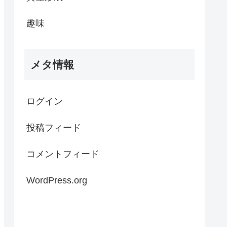
趣味
メタ情報
ログイン
投稿フィード
コメントフィード
WordPress.org