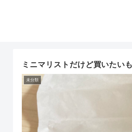
ミニマリストだけど買いたい
未分類